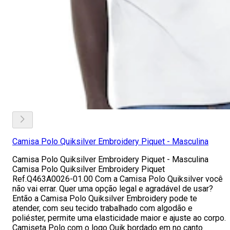
Camisa Polo Quiksilver Embroidery Piquet - Masculina
Camisa Polo Quiksilver Embroidery Piquet - Masculina
Camisa Polo Quiksilver Embroidery Piquet
Ref.Q463A0026-01.00 Com a Camisa Polo Quiksilver você
não vai errar. Quer uma opção legal e agradável de usar?
Então a Camisa Polo Quiksilver Embroidery pode te
atender, com seu tecido trabalhado com algodão e
poliéster, permite uma elasticidade maior e ajuste ao corpo.
Camiseta Polo com o logo Quik bordado em no canto