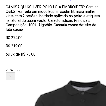
CAMISA QUIKSILVER POLO LOIA EMBROIDERY Camisa
QuikSilver feita em modelagem regular fit, meia malha,
vista com 2 botões, bordado aplicado no peito e etiqueta
na lateral de quem veste. Características Principais:
Composição: 100% Algodão. Garantia contra defeito de
fabricação.
R$ 274,00
R$ 219,00
ou 3x de R$ 73,00
21% OFF