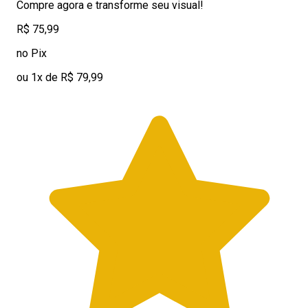
Compre agora e transforme seu visual!
R$ 75,99
no Pix
ou 1x de R$ 79,99