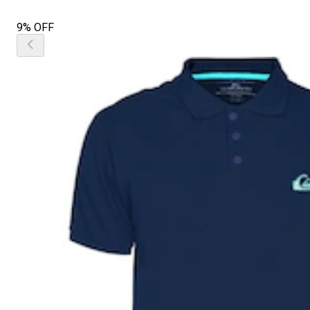
9% OFF