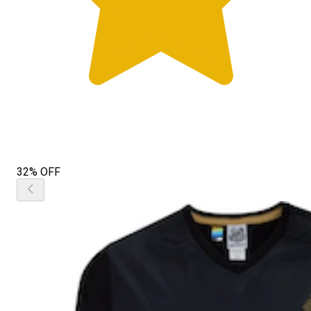
32% OFF