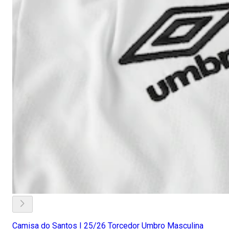
Camisa do Santos I 25/26 Torcedor Umbro Masculina