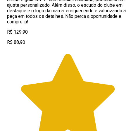
ajuste personalizado. Além disso, o escudo do clube em
destaque e o logo da marca, enriquecendo e valorizando a
peça em todos os detalhes. Não perca a oportunidade e
compre já!
R$ 129,90
R$ 88,90