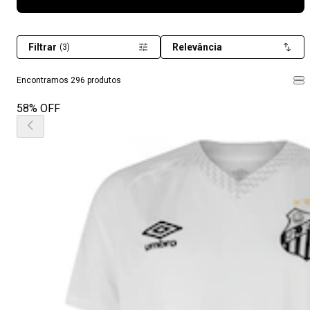
Filtrar
Relevância
(3)
Encontramos 296 produtos
58% OFF