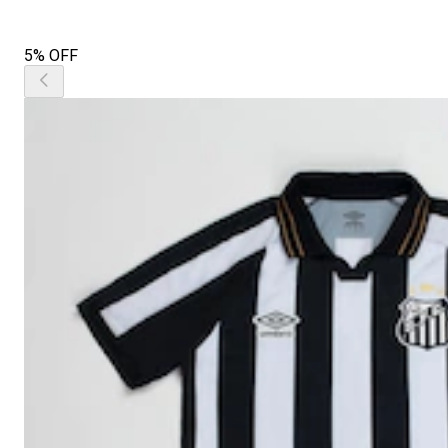
5% OFF