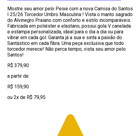
Mostre seu amor pelo Peixe com a nova Camisa do Santos
I 25/26 Torcedor Umbro Masculina ! Vista o manto sagrado
do Alvinegro Praiano com conforto e estilo incomparáveis.
Fabricada em poliéster e elastano, possui gola V canelada
e estampa personalizada, ideal para o dia a dia ou para
vibrar em cada gol. Garanta já a sua e sinta a paixão do
Santástico em cada fibra. Uma peça exclusiva que todo
torcedor merece! Não perca tempo, vista seu amor pelo
Santos!
R$ 379,90
a partir de:
R$ 159,90
ou 2x de R$ 79,95