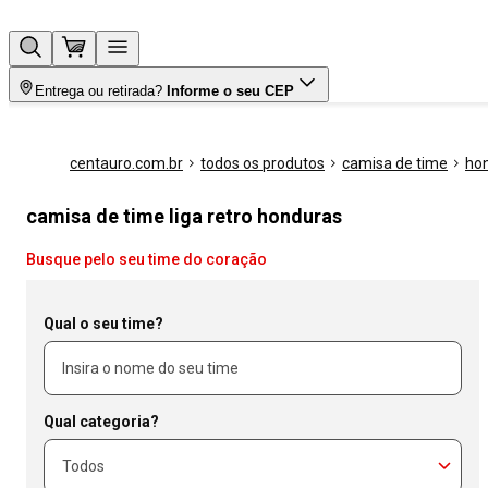
Entrega ou retirada?
Informe o seu CEP
centauro.com.br
todos os produtos
camisa de time
ho
camisa de time liga retro honduras
Busque pelo seu time do coração
Qual o seu time?
Qual categoria?