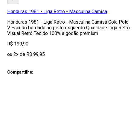
Honduras 1981 - Liga Retro - Masculina Camisa
Honduras 1981 - Liga Retro - Masculina Camisa Gola Polo
V Escudo bordado no peito esquerdo Qualidade Liga Retrô
Visual Retrô Tecido 100% algodão premium
R$ 199,90
ou 2x de R$ 99,95
Compartilhe: