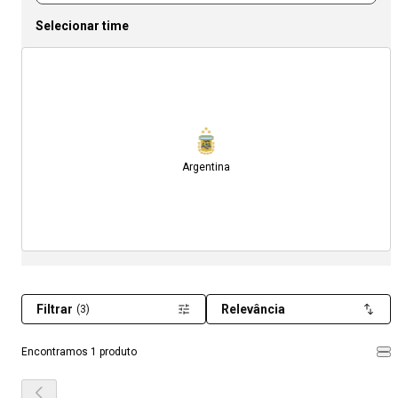
Selecionar time
Argentina
Filtrar
Relevância
(3)
Encontramos 1 produto