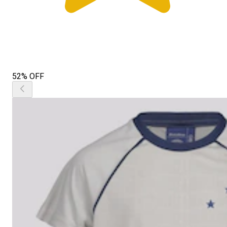
52% OFF