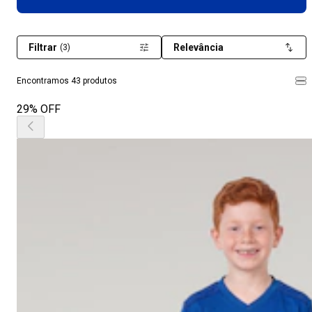
Filtrar
Relevância
(3)
Encontramos 43 produtos
29% OFF