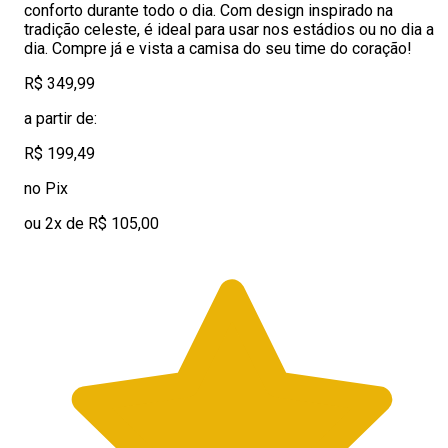
conforto durante todo o dia. Com design inspirado na
tradição celeste, é ideal para usar nos estádios ou no dia a
dia. Compre já e vista a camisa do seu time do coração!
R$ 349,99
a partir de:
R$ 199,49
no Pix
ou 2x de R$ 105,00