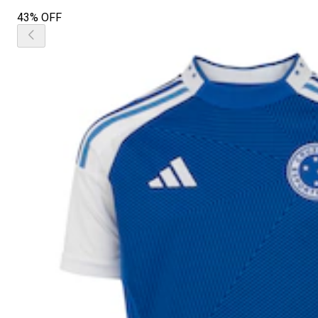
43% OFF