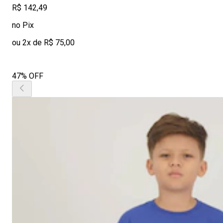
R$ 142,49
no Pix
ou 2x de R$ 75,00
47% OFF