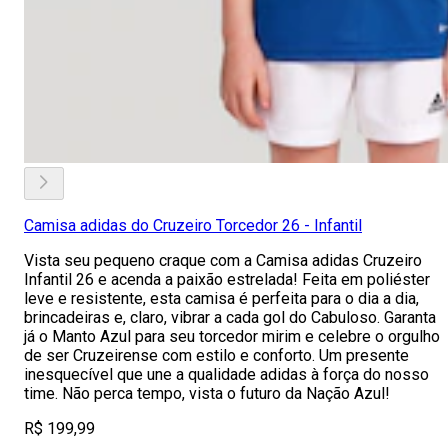
Camisa adidas do Cruzeiro Torcedor 26 - Infantil
Vista seu pequeno craque com a Camisa adidas Cruzeiro
Infantil 26 e acenda a paixão estrelada! Feita em poliéster
leve e resistente, esta camisa é perfeita para o dia a dia,
brincadeiras e, claro, vibrar a cada gol do Cabuloso. Garanta
já o Manto Azul para seu torcedor mirim e celebre o orgulho
de ser Cruzeirense com estilo e conforto. Um presente
inesquecível que une a qualidade adidas à força do nosso
time. Não perca tempo, vista o futuro da Nação Azul!
R$ 199,99