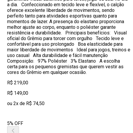
a dia. Confeccionado em tecido leve e flexível, o calção
oferece excelente liberdade de movimentos, sendo
perfeito tanto para atividades esportivas quanto para
momentos de lazer. A presença do elastano proporciona
melhor ajuste ao corpo, enquanto o poliéster garante
resistência e durabilidade. Principais benefícios: Visual
oficial do Grêmio para torcer com orgulho Tecido leve e
confortável para uso prolongado Boa elasticidade para
maior liberdade de movimentos Ideal para jogos, treinos e
uso casual Alta durabilidade e fácil manutenção
Composição: 97% Poliéster 3% Elastano A escolha
certa para os pequenos gremistas que querem vestir as
cores do Grêmio em qualquer ocasião.
R$ 219,00
R$ 149,00
ou 2x de R$ 74,50
5% OFF