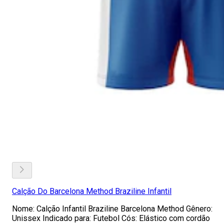
Calção Do Barcelona Method Braziline Infantil
Nome: Calção Infantil Braziline Barcelona Method Gênero:
Unissex Indicado para: Futebol Cós: Elástico com cordão