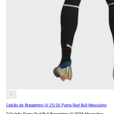
Calção do Bragantino III 25/26 Puma Red Bull Masculino