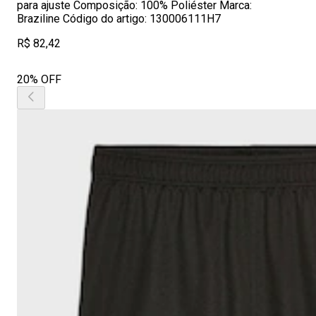
para ajuste Composição: 100% Poliéster Marca:
Braziline Código do artigo: 130006111H7
R$ 82,42
20% OFF