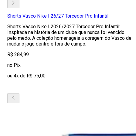
Shorts Vasco Nike I 26/27 Torcedor Pro Infantil
Shorts Vasco Nike I 2026/2027 Torcedor Pro Infantil:
Inspirada na história de um clube que nunca foi vencido
pelo medo. A coleção homenageia a coragem do Vasco de
mudar o jogo dentro e fora de campo.
R$ 284,99
no Pix
ou 4x de R$ 75,00