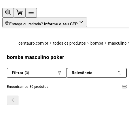
Entrega ou retirada?
Informe o seu CEP
centauro.com.br
todos os produtos
bomba
masculino
bomba masculino poker
Filtrar
Relevância
(3)
Encontramos 30 produtos