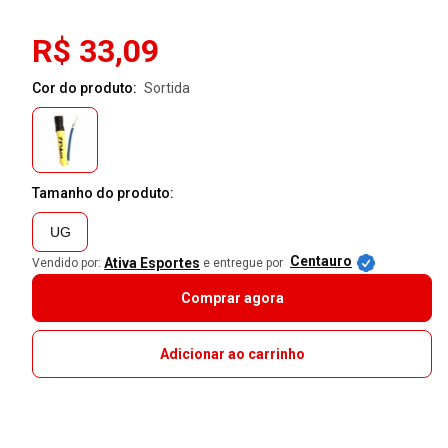
R$ 33,09
Cor do produto:
sortida
Tamanho do produto:
UG
Centauro
Ativa Esportes
Vendido por:
e entregue por
Comprar agora
Adicionar ao carrinho