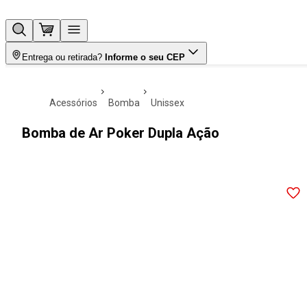
Entrega ou retirada?
Informe o seu CEP
acessórios
bomba
unissex
Bomba de Ar Poker Dupla Ação