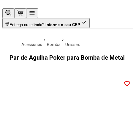
Entrega ou retirada?
Informe o seu CEP
acessórios
bomba
unissex
Par de Agulha Poker para Bomba de Metal