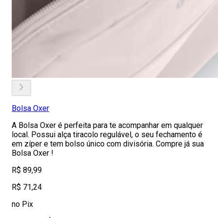
Bolsa Oxer
A Bolsa Oxer é perfeita para te acompanhar em qualquer
local. Possui alça tiracolo regulável, o seu fechamento é
em zíper e tem bolso único com divisória. Compre já sua
Bolsa Oxer !
R$ 89,99
R$ 71,24
no Pix