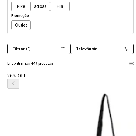
Nike
adidas
Fila
Promoção
Outlet
Filtrar
Relevância
(2)
Encontramos 449 produtos
26% OFF