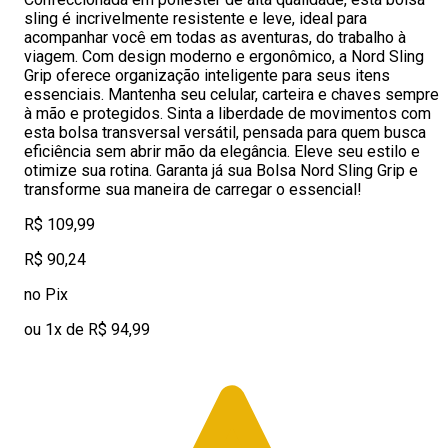
sling é incrivelmente resistente e leve, ideal para
acompanhar você em todas as aventuras, do trabalho à
viagem. Com design moderno e ergonômico, a Nord Sling
Grip oferece organização inteligente para seus itens
essenciais. Mantenha seu celular, carteira e chaves sempre
à mão e protegidos. Sinta a liberdade de movimentos com
esta bolsa transversal versátil, pensada para quem busca
eficiência sem abrir mão da elegância. Eleve seu estilo e
otimize sua rotina. Garanta já sua Bolsa Nord Sling Grip e
transforme sua maneira de carregar o essencial!
R$ 109,99
R$ 90,24
no Pix
ou 1x de R$ 94,99