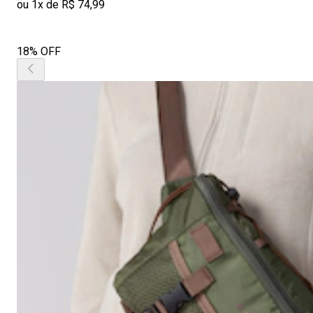
ou 1x de R$ 74,99
18% OFF