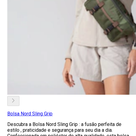
Bolsa Nord Sling Grip
Descubra a Bolsa Nord Sling Grip : a fusão perfeita de
estilo , praticidade e segurança para seu dia a dia.
Confeccionada em poliéster de alta qualidade, esta bolsa