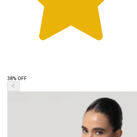
38% OFF