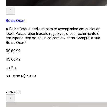
Bolsa Oxer
A Bolsa Oxer é perfeita para te acompanhar em qualquer
local. Possui alça tiracolo regulável, o seu fechamento é
em zíper e tem bolso único com divisória. Compre já sua
Bolsa Oxer !
R$ 89,99
R$ 66,49
no Pix
ou 1x de R$ 69,99
21% OFF