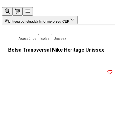
Entrega ou retirada?
Informe o seu CEP
acessórios
bolsa
unissex
Bolsa Transversal Nike Heritage Unissex