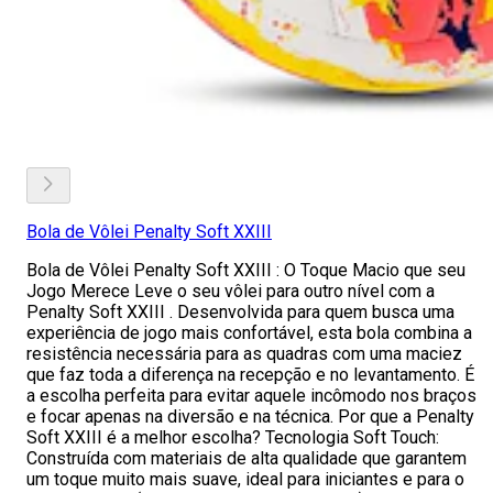
Bola de Vôlei Penalty Soft XXIII
Bola de Vôlei Penalty Soft XXIII : O Toque Macio que seu
Jogo Merece Leve o seu vôlei para outro nível com a
Penalty Soft XXIII . Desenvolvida para quem busca uma
experiência de jogo mais confortável, esta bola combina a
resistência necessária para as quadras com uma maciez
que faz toda a diferença na recepção e no levantamento. É
a escolha perfeita para evitar aquele incômodo nos braços
e focar apenas na diversão e na técnica. Por que a Penalty
Soft XXIII é a melhor escolha? Tecnologia Soft Touch:
Construída com materiais de alta qualidade que garantem
um toque muito mais suave, ideal para iniciantes e para o