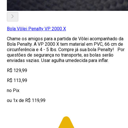
Bola Vôlei Penalty VP 2000 X
Chame os amigos para a partida de Vôlei acompanhado da
Bola Penalty. A VP 2000 X tem material em PVC, 66 cm de
circunferência e 4 - 5 lbs. Compre já sua bola Penalty! Por
questões de segurança no transporte, as bolas serão
enviadas vazias. Usar agulha umedecida para inflar.
R$ 129,99
R$ 113,99
no Pix
ou 1x de R$ 119,99