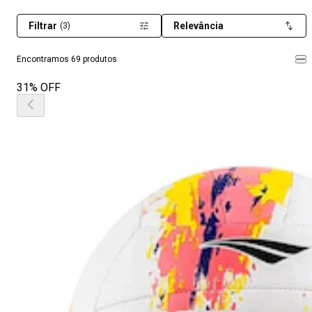
Filtrar
Relevância
(3)
Encontramos 69 produtos
31% OFF