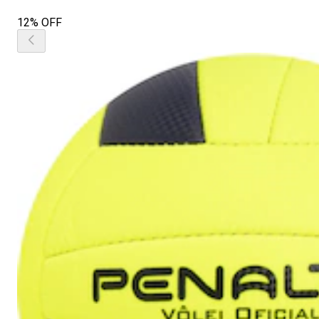
12% OFF