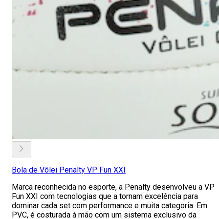
Bola de Vôlei Penalty VP Fun XXI
Marca reconhecida no esporte, a Penalty desenvolveu a VP
Fun XXI com tecnologias que a tornam excelência para
dominar cada set com performance e muita categoria. Em
PVC, é costurada à mão com um sistema exclusivo da