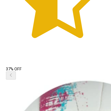
37% OFF