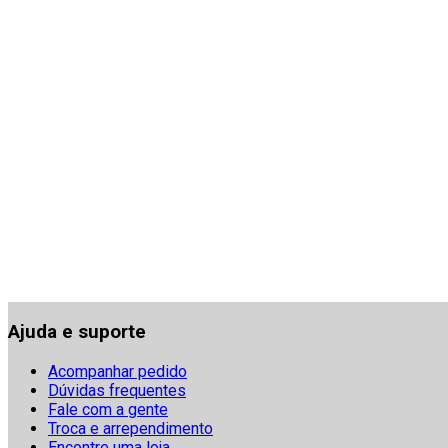
Ajuda e suporte
Acompanhar pedido
Dúvidas frequentes
Fale com a gente
Troca e arrependimento
Encontre uma loja