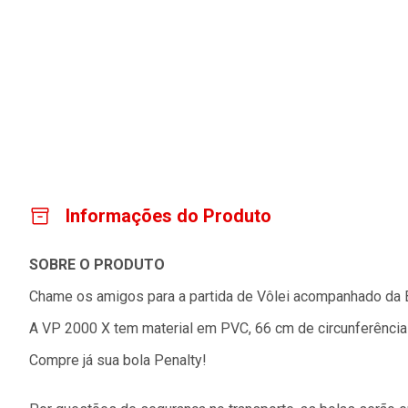
Informações do Produto
SOBRE O PRODUTO
Chame os amigos para a partida de Vôlei acompanhado da B
A VP 2000 X tem material em PVC, 66 cm de circunferência e
Compre já sua bola Penalty!