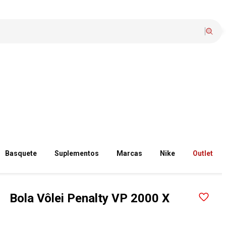
Basquete
Suplementos
Marcas
Nike
Outlet
Bola Vôlei Penalty VP 2000 X