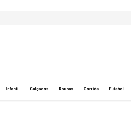
Infantil
Calçados
Roupas
Corrida
Futebol