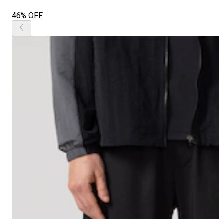
46% OFF