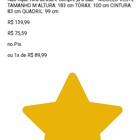
TAMANHO M ALTURA: 183 cm TÓRAX: 100 cm CINTURA:
83 cm QUADRIL: 99 cm
R$ 139,99
R$ 75,59
no Pix
ou 1x de R$ 89,99