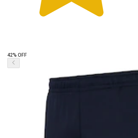
42% OFF