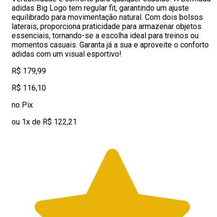
adidas Big Logo tem regular fit, garantindo um ajuste
equilibrado para movimentação natural. Com dois bolsos
laterais, proporciona praticidade para armazenar objetos
essenciais, tornando-se a escolha ideal para treinos ou
momentos casuais. Garanta já a sua e aproveite o conforto
adidas com um visual esportivo!
R$ 179,99
R$ 116,10
no Pix
ou 1x de R$ 122,21