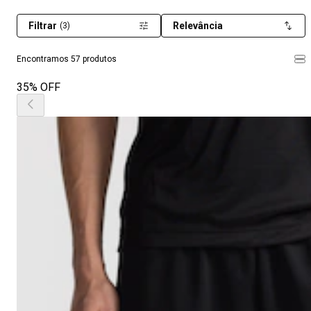
Filtrar
Relevância
(3)
Encontramos 57 produtos
35% OFF