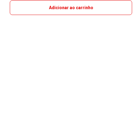
Adicionar ao carrinho