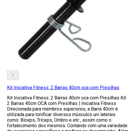
Kit Iniciativa Fitness: 2 Barras 40cm oca com Presilhas
Kit Iniciativa Fitness: 2 Barras 40cm oca com Presilhas Kit
2 Barras 40cm OCA com Presilhas | Iniciativa Fitness
Direcionada para membros superiores, a Barra 40cm é
utilizada para tonificar diversos músculos uni laterais
como: Bíceps, Tríceps, Ombro e etc , assim como o
fortalecimento dos mesmos. Contando com uma variedade