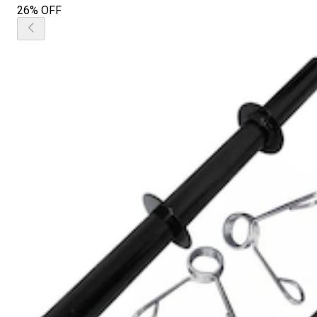
26% OFF