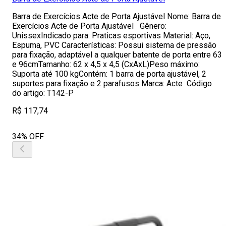
Barra de Exercícios Acte de Porta Ajustável Nome: Barra de
Exercícios Acte de Porta Ajustável Gênero:
UnissexIndicado para: Praticas esportivas Material: Aço,
Espuma, PVC Características: Possui sistema de pressão
para fixação, adaptável a qualquer batente de porta entre 63
e 96cmTamanho: 62 x 4,5 x 4,5 (CxAxL)Peso máximo:
Suporta até 100 kgContém: 1 barra de porta ajustável, 2
suportes para fixação e 2 parafusos Marca: Acte Código
do artigo: T142-P
R$ 117,74
34% OFF