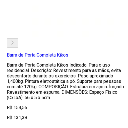
Barra de Porta Completa Kikos
Barra de Porta Completa Kikos Indicado: Para o uso
residencial. Descrição: Revestimento para as mãos, evita
desconforto durante os exercícios. Peso aproximado
1,400kg. Pintura eletrostática a pó. Suporte para pessoas
com até 120kg. COMPOSIÇÃO: Estrutura em aço reforçado.
Revestimento em espuma. DIMENSÕES: Espaço Físico
(CxLxA): 56 x 5 x 5cm
R$ 154,56
R$ 131,38