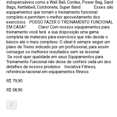
indispensáveis como a Wall Ball, Cordas, Power Bag, Sand
Bags, Kettlebell, Colchonete, Super Band. Esses são
equipamentos que tornam o treinamento funcional
completo e permitem o melhor aproveitamento dos
exercícios. POSSO FAZER O TREINAMENTO FUNCIONAL
EM CASA? Claro! Com nossos equipamentos para
treinamento você terá a sua disposição uma gama
completa de materiais para exercícios que irão desde o
básico ate o mais complexo. O ideal é sempre seguir um
plano de Treino indicado por um profissional, para assim
conseguir os melhores resultados sem se lesionar.
Se você quer qualidade em seus Equipamentos para
Treinamento Funcional não deixe de conferir cada um dos
detalhes de nossos produtos. Iniciativa Fitness,
referência nacional em equipamentos fitness.
R$ 79,90
R$ 58,90