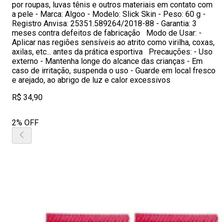
por roupas, luvas tênis e outros materiais em contato com
a pele - Marca: Algoo - Modelo: Slick Skin - Peso: 60 g -
Registro Anvisa: 25351.589264/2018-88 - Garantia: 3
meses contra defeitos de fabricação Modo de Usar: -
Aplicar nas regiões sensíveis ao atrito como virilha, coxas,
axilas, etc... antes da prática esportiva Precauções: - Uso
externo - Mantenha longe do alcance das crianças - Em
caso de irritação, suspenda o uso - Guarde em local fresco
e arejado, ao abrigo de luz e calor excessivos
R$ 34,90
2% OFF