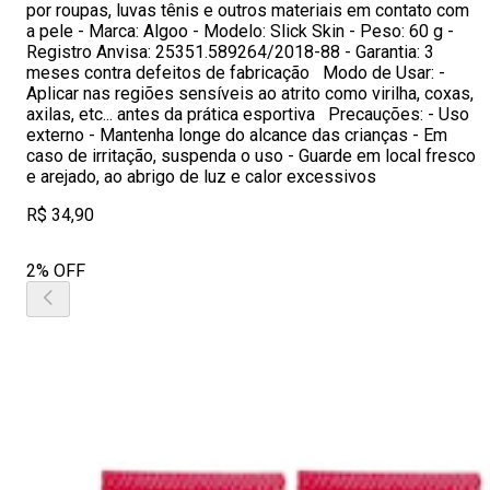
por roupas, luvas tênis e outros materiais em contato com
a pele - Marca: Algoo - Modelo: Slick Skin - Peso: 60 g -
Registro Anvisa: 25351.589264/2018-88 - Garantia: 3
meses contra defeitos de fabricação Modo de Usar: -
Aplicar nas regiões sensíveis ao atrito como virilha, coxas,
axilas, etc... antes da prática esportiva Precauções: - Uso
externo - Mantenha longe do alcance das crianças - Em
caso de irritação, suspenda o uso - Guarde em local fresco
e arejado, ao abrigo de luz e calor excessivos
R$ 34,90
2% OFF