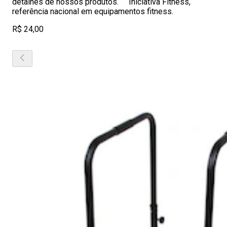
detalhes de nossos produtos. Iniciativa Fitness,
referência nacional em equipamentos fitness.
R$ 24,00