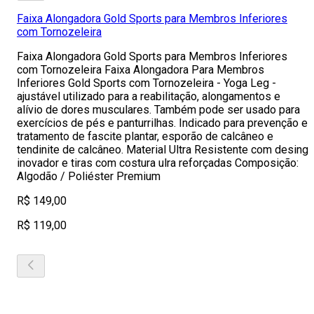
Faixa Alongadora Gold Sports para Membros Inferiores
com Tornozeleira
Faixa Alongadora Gold Sports para Membros Inferiores
com Tornozeleira Faixa Alongadora Para Membros
Inferiores Gold Sports com Tornozeleira - Yoga Leg -
ajustável utilizado para a reabilitação, alongamentos e
alívio de dores musculares. Também pode ser usado para
exercícios de pés e panturrilhas. Indicado para prevenção e
tratamento de fascite plantar, esporão de calcâneo e
tendinite de calcâneo. Material Ultra Resistente com desing
inovador e tiras com costura ulra reforçadas Composição:
Algodão / Poliéster Premium
R$ 149,00
R$ 119,00