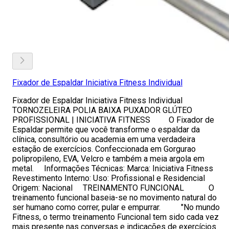
Fixador de Espaldar Iniciativa Fitness Individual
Fixador de Espaldar Iniciativa Fitness Individual
TORNOZELEIRA POLIA BAIXA PUXADOR GLÚTEO
PROFISSIONAL | INICIATIVA FITNESS O Fixador de
Espaldar permite que você transforme o espaldar da
clínica, consultório ou academia em uma verdadeira
estação de exercícios. Confeccionada em Gorgurao
polipropileno, EVA, Velcro e também a meia argola em
metal. Informações Técnicas: Marca: Iniciativa Fitness
Revestimento Interno: Uso: Profissional e Residencial
Origem: Nacional TREINAMENTO FUNCIONAL O
treinamento funcional baseia-se no movimento natural do
ser humano como correr, pular e empurrar. "No mundo
Fitness, o termo treinamento Funcional tem sido cada vez
mais presente nas conversas e indicações de exercícios