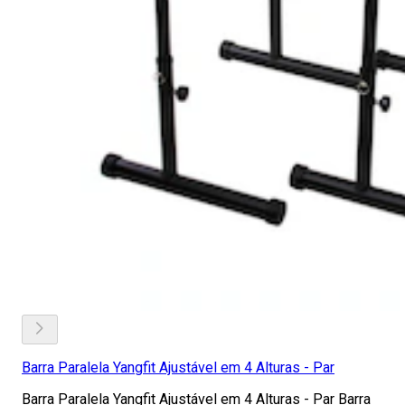
Barra Paralela Yangfit Ajustável em 4 Alturas - Par
Barra Paralela Yangfit Ajustável em 4 Alturas - Par Barra