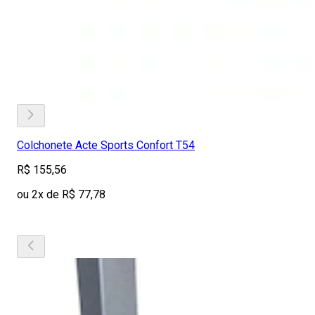
Colchonete Acte Sports Confort T54
R$ 155,56
ou 2x de R$ 77,78