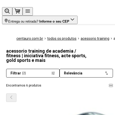
Entrega ou retirada?
Informe o seu CEP
centauro.com.br
todos os produtos
acessorio training
acessorio training de academia /
fitness | iniciativa fitness, acte sports,
gold sports e mais
Filtrar
Relevância
(2)
Encontramos 6 produtos