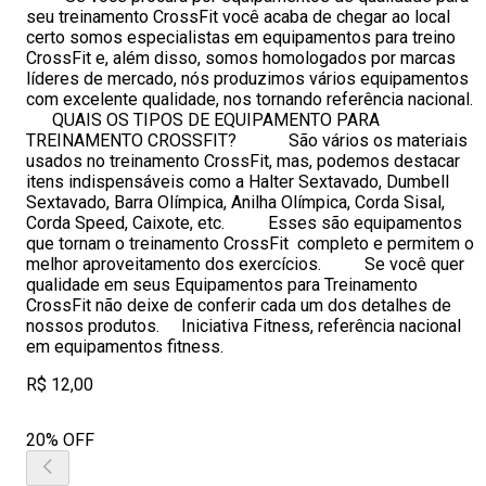
seu treinamento CrossFit você acaba de chegar ao local
certo somos especialistas em equipamentos para treino
CrossFit e, além disso, somos homologados por marcas
líderes de mercado, nós produzimos vários equipamentos
com excelente qualidade, nos tornando referência nacional.
QUAIS OS TIPOS DE EQUIPAMENTO PARA
TREINAMENTO CROSSFIT? São vários os materiais
usados no treinamento CrossFit, mas, podemos destacar
itens indispensáveis como a Halter Sextavado, Dumbell
Sextavado, Barra Olímpica, Anilha Olímpica, Corda Sisal,
Corda Speed, Caixote, etc. Esses são equipamentos
que tornam o treinamento CrossFit completo e permitem o
melhor aproveitamento dos exercícios. Se você quer
qualidade em seus Equipamentos para Treinamento
CrossFit não deixe de conferir cada um dos detalhes de
nossos produtos. Iniciativa Fitness, referência nacional
em equipamentos fitness.
R$ 12,00
20% OFF