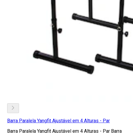
Barra Paralela Yangfit Ajustável em 4 Alturas - Par
Barra Paralela Yangfit Ajustável em 4 Alturas - Par Barra