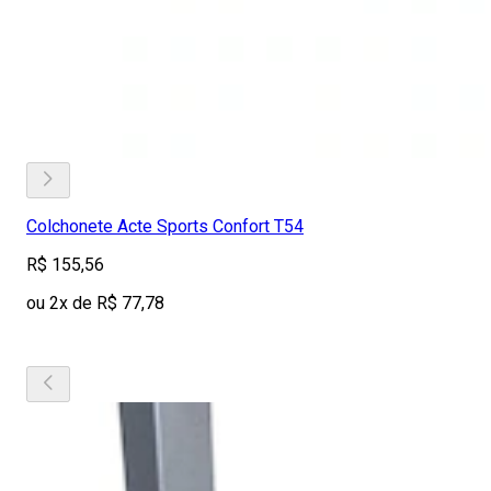
Colchonete Acte Sports Confort T54
R$ 155,56
ou 2x de R$ 77,78