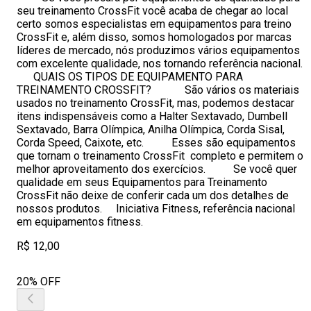
seu treinamento CrossFit você acaba de chegar ao local
certo somos especialistas em equipamentos para treino
CrossFit e, além disso, somos homologados por marcas
líderes de mercado, nós produzimos vários equipamentos
com excelente qualidade, nos tornando referência nacional.
QUAIS OS TIPOS DE EQUIPAMENTO PARA
TREINAMENTO CROSSFIT? São vários os materiais
usados no treinamento CrossFit, mas, podemos destacar
itens indispensáveis como a Halter Sextavado, Dumbell
Sextavado, Barra Olímpica, Anilha Olímpica, Corda Sisal,
Corda Speed, Caixote, etc. Esses são equipamentos
que tornam o treinamento CrossFit completo e permitem o
melhor aproveitamento dos exercícios. Se você quer
qualidade em seus Equipamentos para Treinamento
CrossFit não deixe de conferir cada um dos detalhes de
nossos produtos. Iniciativa Fitness, referência nacional
em equipamentos fitness.
R$ 12,00
20% OFF