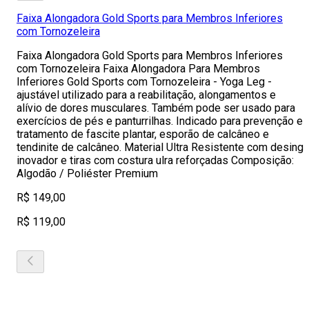
Faixa Alongadora Gold Sports para Membros Inferiores
com Tornozeleira
Faixa Alongadora Gold Sports para Membros Inferiores
com Tornozeleira Faixa Alongadora Para Membros
Inferiores Gold Sports com Tornozeleira - Yoga Leg -
ajustável utilizado para a reabilitação, alongamentos e
alívio de dores musculares. Também pode ser usado para
exercícios de pés e panturrilhas. Indicado para prevenção e
tratamento de fascite plantar, esporão de calcâneo e
tendinite de calcâneo. Material Ultra Resistente com desing
inovador e tiras com costura ulra reforçadas Composição:
Algodão / Poliéster Premium
R$ 149,00
R$ 119,00