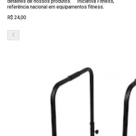
detalhes de nossos produtos. Iniciativa Fitness,
referência nacional em equipamentos fitness.
R$ 24,00