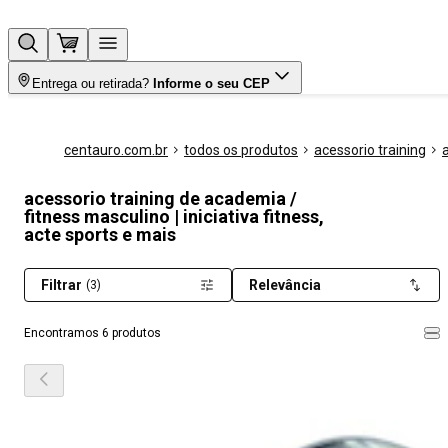
Entrega ou retirada?
Informe o seu CEP
centauro.com.br
todos os produtos
acessorio training
acessorio training de academia /
fitness masculino | iniciativa fitness,
acte sports e mais
Filtrar
Relevância
(3)
Encontramos 6 produtos