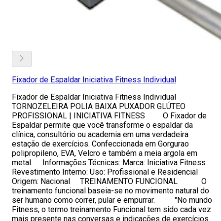
Fixador de Espaldar Iniciativa Fitness Individual
Fixador de Espaldar Iniciativa Fitness Individual
TORNOZELEIRA POLIA BAIXA PUXADOR GLÚTEO
PROFISSIONAL | INICIATIVA FITNESS O Fixador de
Espaldar permite que você transforme o espaldar da
clínica, consultório ou academia em uma verdadeira
estação de exercícios. Confeccionada em Gorgurao
polipropileno, EVA, Velcro e também a meia argola em
metal. Informações Técnicas: Marca: Iniciativa Fitness
Revestimento Interno: Uso: Profissional e Residencial
Origem: Nacional TREINAMENTO FUNCIONAL O
treinamento funcional baseia-se no movimento natural do
ser humano como correr, pular e empurrar. "No mundo
Fitness, o termo treinamento Funcional tem sido cada vez
mais presente nas conversas e indicações de exercícios