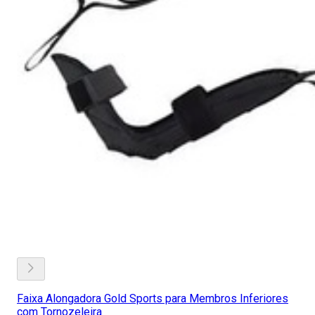
Faixa Alongadora Gold Sports para Membros Inferiores
com Tornozeleira