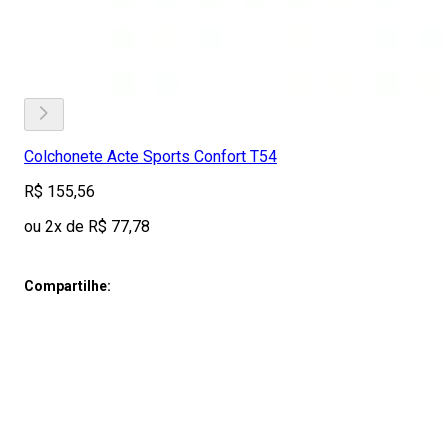
Colchonete Acte Sports Confort T54
R$ 155,56
ou 2x de R$ 77,78
Compartilhe: