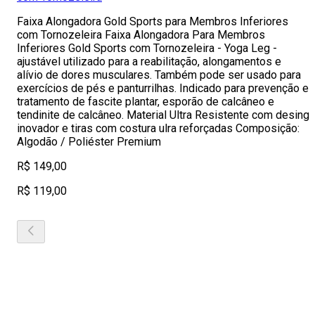
Faixa Alongadora Gold Sports para Membros Inferiores
com Tornozeleira Faixa Alongadora Para Membros
Inferiores Gold Sports com Tornozeleira - Yoga Leg -
ajustável utilizado para a reabilitação, alongamentos e
alívio de dores musculares. Também pode ser usado para
exercícios de pés e panturrilhas. Indicado para prevenção e
tratamento de fascite plantar, esporão de calcâneo e
tendinite de calcâneo. Material Ultra Resistente com desing
inovador e tiras com costura ulra reforçadas Composição:
Algodão / Poliéster Premium
R$ 149,00
R$ 119,00