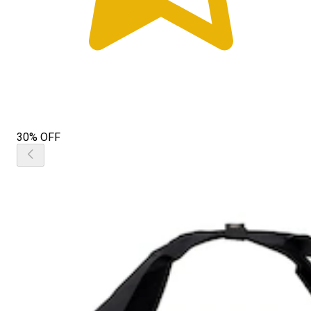
30% OFF