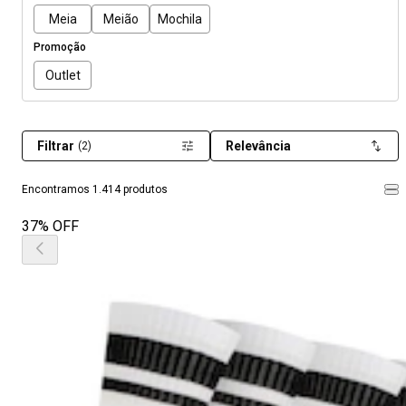
Meia
Meião
Mochila
Promoção
Outlet
Filtrar
Relevância
(2)
Encontramos 1.414 produtos
37% OFF