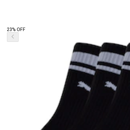
23% OFF