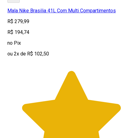
Mala Nike Brasilia 41L Com Multi Compartimentos
R$ 279,99
R$ 194,74
no Pix
ou 2x de R$ 102,50