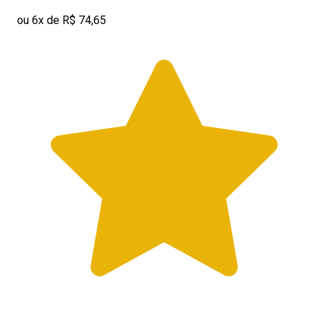
ou 6x de R$ 74,65