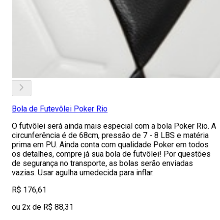
Bola de Futevôlei Poker Rio
O futvôlei será ainda mais especial com a bola Poker Rio. A
circunferência é de 68cm, pressão de 7 - 8 LBS e matéria
prima em PU. Ainda conta com qualidade Poker em todos
os detalhes, compre já sua bola de futvôlei! Por questões
de segurança no transporte, as bolas serão enviadas
vazias. Usar agulha umedecida para inflar.
R$ 176,61
ou 2x de R$ 88,31