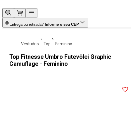
Entrega ou retirada?
Informe o seu CEP
vestuário
top
feminino
Top Fitnesse Umbro Futevôlei Graphic
Camuflage - Feminino