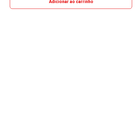
Adicionar ao carrinho