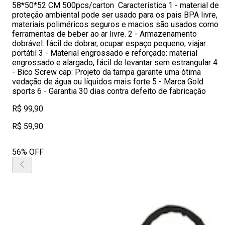
58*50*52 CM 500pcs/carton Característica 1 - material de
proteção ambiental pode ser usado para os pais BPA livre,
materiais poliméricos seguros e macios são usados como
ferramentas de beber ao ar livre. 2 - Armazenamento
dobrável: fácil de dobrar, ocupar espaço pequeno, viajar
portátil 3 - Material engrossado e reforçado: material
engrossado e alargado, fácil de levantar sem estrangular 4
- Bico Screw cap: Projeto da tampa garante uma ótima
vedação de água ou líquidos mais forte 5 - Marca Gold
sports 6 - Garantia 30 dias contra defeito de fabricação
R$ 99,90
R$ 59,90
56% OFF