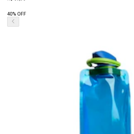
40% OFF