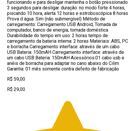
funcionando e para desligar mantenha o botão pressionado
3 segundos para desligar. duração: no modo forte 4 horas,
piscando 10 hora, alerta 12 horas e estroboscópica 8 horas
Prova d água :Sim (não submergível) Método de
carregamento: Carregamento USB Android, Tomada de
computador, banco de energia, tomada doméstica
Durabilidade do tempo em uso: 2 horas tempo de
carregamento da bateria interna: 2 horas Materiais: ABS, PC
e borracha Carregamento interface: através de um cabo
USB Bateria: 150mAH Carregamento interface: através de
um cabo USB Bateria: 150mAH Acessórios:01 cabo usb e
anéis de borracha para adaptar no cano abaixo do Cilim
Garantia: 01 mês somente contra defeito de fabricação
R$ 59,00
R$ 29,00