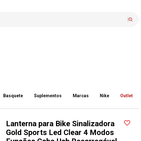
Basquete
Suplementos
Marcas
Nike
Outlet
Lanterna para Bike Sinalizadora
Gold Sports Led Clear 4 Modos