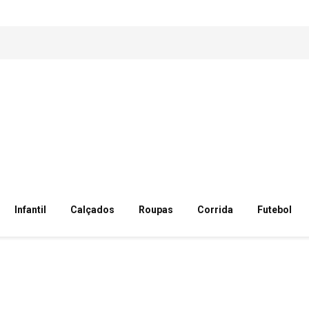
Infantil
Calçados
Roupas
Corrida
Futebol