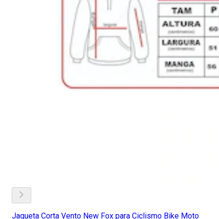
Jaqueta Corta Vento New Fox para Ciclismo Bike Moto