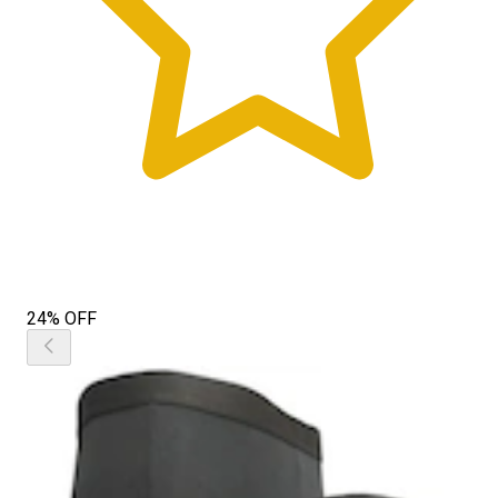
24% OFF