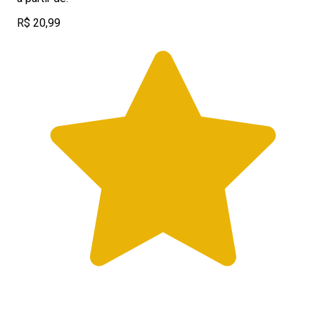
R$ 20,99