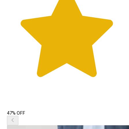
47% OFF