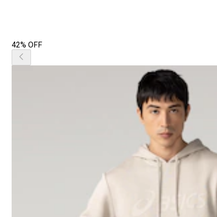
42% OFF