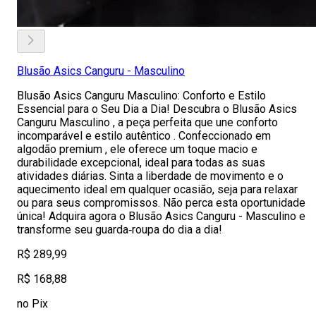
Blusão Asics Canguru - Masculino
Blusão Asics Canguru Masculino: Conforto e Estilo
Essencial para o Seu Dia a Dia! Descubra o Blusão Asics
Canguru Masculino , a peça perfeita que une conforto
incomparável e estilo autêntico . Confeccionado em
algodão premium , ele oferece um toque macio e
durabilidade excepcional, ideal para todas as suas
atividades diárias. Sinta a liberdade de movimento e o
aquecimento ideal em qualquer ocasião, seja para relaxar
ou para seus compromissos. Não perca esta oportunidade
única! Adquira agora o Blusão Asics Canguru - Masculino e
transforme seu guarda‑roupa do dia a dia!
R$ 289,99
R$ 168,88
no Pix