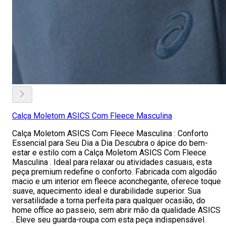
Calça Moletom ASICS Com Fleece Masculina
Calça Moletom ASICS Com Fleece Masculina : Conforto
Essencial para Seu Dia a Dia Descubra o ápice do bem-
estar e estilo com a Calça Moletom ASICS Com Fleece
Masculina . Ideal para relaxar ou atividades casuais, esta
peça premium redefine o conforto. Fabricada com algodão
macio e um interior em fleece aconchegante, oferece toque
suave, aquecimento ideal e durabilidade superior. Sua
versatilidade a torna perfeita para qualquer ocasião, do
home office ao passeio, sem abrir mão da qualidade ASICS
. Eleve seu guarda-roupa com esta peça indispensável.