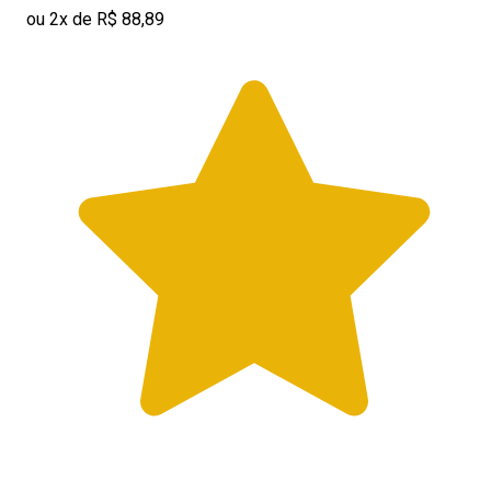
ou 2x de R$ 88,89