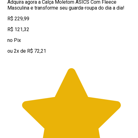
Adquira agora a Calça Moletom ASICS Com Fleece
Masculina e transforme seu guarda-roupa do dia a dia!
R$ 229,99
R$ 121,32
no Pix
ou 2x de R$ 72,21