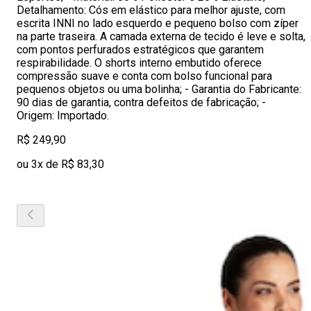
Detalhamento: Cós em elástico para melhor ajuste, com
escrita INNI no lado esquerdo e pequeno bolso com zíper
na parte traseira. A camada externa de tecido é leve e solta,
com pontos perfurados estratégicos que garantem
respirabilidade. O shorts interno embutido oferece
compressão suave e conta com bolso funcional para
pequenos objetos ou uma bolinha; - Garantia do Fabricante:
90 dias de garantia, contra defeitos de fabricação; -
Origem: Importado.
R$ 249,90
ou 3x de R$ 83,30