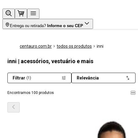
Entrega ou retirada?
Informe o seu CEP
centauro.com.br
todos os produtos
inni
inni | acessórios, vestuário e mais
Filtrar
Relevância
(1)
Encontramos 100 produtos