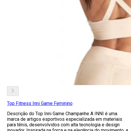
Top Fitness Inni Game Feminino
Descrição do Top Inni Game Champanhe A INNI é uma
marca de artigos esportivos especializada em materiais
para tênis, desenvolvidos com alta tecnologia e design
inovador. Inspirada na força e na elegância do movimento, a