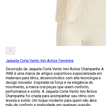
Jaqueta Corta Vento Inni Active Feminina
Descrição da Jaqueta Corta Vento Inni Active Champanhe A
INNI é uma marca de artigos esportivos especializada em
materiais para tênis, desenvolvidos com alta tecnologia e
design inovador. Inspirada na força e na elegância do
movimento, a marca cria peças que unem conforto,
performance e estilo. A Jaqueta Corta Vento Inni Active
Champanhe foi criada para acompanhar seu ritmo com
leveza e estilo. Um toque moderno para quem não abre
mão de conforto e praticidade em qualquer ocasião.