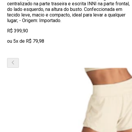
centralizado na parte traseira e escrita INNI na parte frontal,
do lado esquerdo, na altura do busto. Confeccionada em
tecido leve, macio e compacto, ideal para levar a qualquer
lugar; - Origem: Importado.
R$ 399,90
ou 5x de R$ 79,98