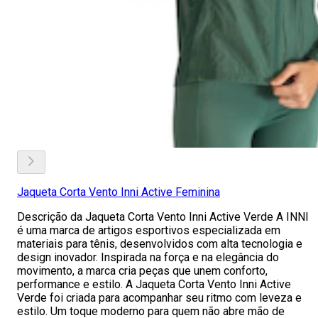
Jaqueta Corta Vento Inni Active Feminina
Descrição da Jaqueta Corta Vento Inni Active Verde A INNI
é uma marca de artigos esportivos especializada em
materiais para tênis, desenvolvidos com alta tecnologia e
design inovador. Inspirada na força e na elegância do
movimento, a marca cria peças que unem conforto,
performance e estilo. A Jaqueta Corta Vento Inni Active
Verde foi criada para acompanhar seu ritmo com leveza e
estilo. Um toque moderno para quem não abre mão de