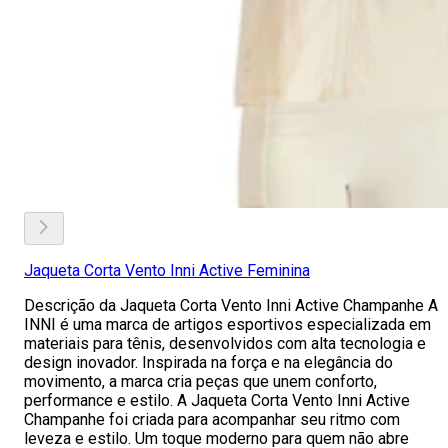
Jaqueta Corta Vento Inni Active Feminina
Descrição da Jaqueta Corta Vento Inni Active Champanhe A
INNI é uma marca de artigos esportivos especializada em
materiais para tênis, desenvolvidos com alta tecnologia e
design inovador. Inspirada na força e na elegância do
movimento, a marca cria peças que unem conforto,
performance e estilo. A Jaqueta Corta Vento Inni Active
Champanhe foi criada para acompanhar seu ritmo com
leveza e estilo. Um toque moderno para quem não abre