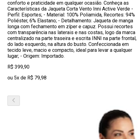
conforto e praticidade em qualquer ocasião. Conheça as
Características da Jaqueta Corta Vento Inni Active Verde -
Perfil: Esportes; - Material: 100% Poliamida, Recortes: 94%
Poliéster, 6% Elastano; - Detalhamento: Jaqueta de manga
longa com fechamento em zíper e capuz. Possui recortes
com transparência nas laterais e nas costas, logo da marca
centralizado na parte traseira e escrita INNI na parte frontal,
do lado esquerdo, na altura do busto. Confeccionada em
tecido leve, macio e compacto, ideal para levar a qualquer
lugar; - Origem: Importado.
R$ 399,90
ou 5x de R$ 79,98