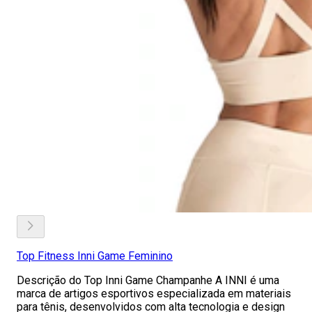
Top Fitness Inni Game Feminino
Descrição do Top Inni Game Champanhe A INNI é uma
marca de artigos esportivos especializada em materiais
para tênis, desenvolvidos com alta tecnologia e design