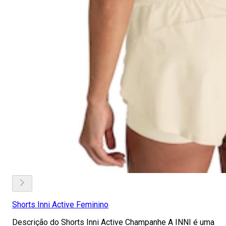
Shorts Inni Active Feminino
Descrição do Shorts Inni Active Champanhe A INNI é uma