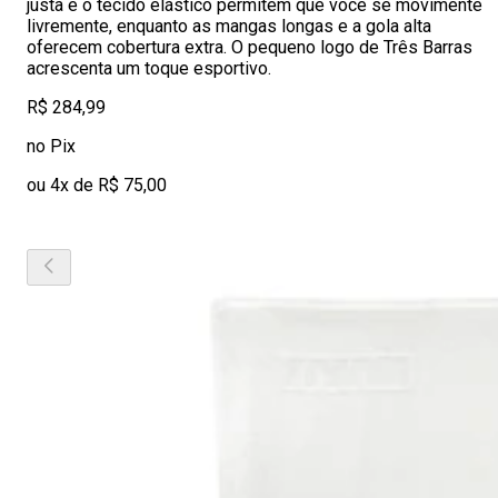
justa e o tecido elástico permitem que você se movimente
livremente, enquanto as mangas longas e a gola alta
oferecem cobertura extra. O pequeno logo de Três Barras
acrescenta um toque esportivo.
R$ 284,99
no Pix
ou 4x de R$ 75,00