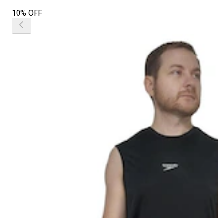
10% OFF