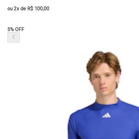
ou 2x de R$ 100,00
5% OFF