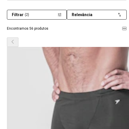
Filtrar
Relevância
(2)
Encontramos 56 produtos