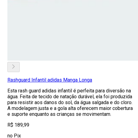
Rashguard Infantil adidas Manga Longa
Esta rash guard adidas infantil é perfeita para diversão na
água. Feita de tecido de natação durável, ela foi produzida
para resistir aos danos do sol, da água salgada e do cloro.
A modelagem justa e a gola alta oferecem maior cobertura
e suporte enquanto as crianças se movimentam.
R$ 189,99
no Pix