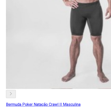
Bermuda Poker Natação Crawl II Masculina