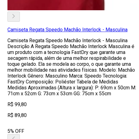
Camiseta Regata Speedo Machão Interlock - Masculina
Camiseta Regata Speedo Machão Interlock - Masculina
Descrição A Regata Speedo Machão Interlock Masculina é
um produto com a tecnologia FastDry que garante uma
secagem rápida, além de uma melhor respirabilidade e
toque gelado. Ela se modela ao corpo, o que garante uma
melhor mobilidade nas atividades físicas. Modelo: Machão
Interlock Gênero: Masculino Marca: Speedo Tecnologia:
FastDry Composição: Poliéster Tabela de Medidas
Medidas Aproximadas (Altura x largura): P: 69cm x 50cm M:
71cm x 52cm G: 73cm x 53cm GG: 75cm x 55cm
R$ 99,80
R$ 89,80
5% OFF