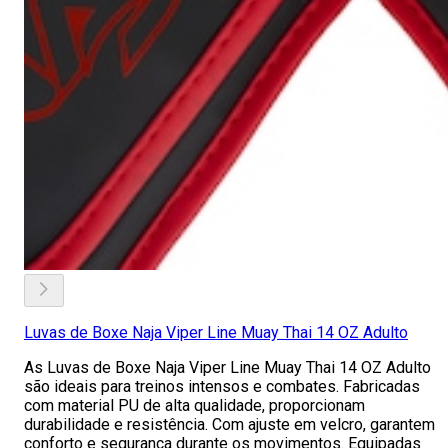
Luvas de Boxe Naja Viper Line Muay Thai 14 OZ Adulto
As Luvas de Boxe Naja Viper Line Muay Thai 14 OZ Adulto
são ideais para treinos intensos e combates. Fabricadas
com material PU de alta qualidade, proporcionam
durabilidade e resistência. Com ajuste em velcro, garantem
conforto e segurança durante os movimentos. Equipadas