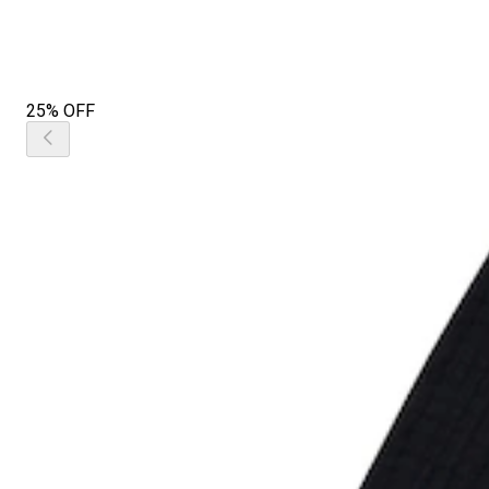
25% OFF