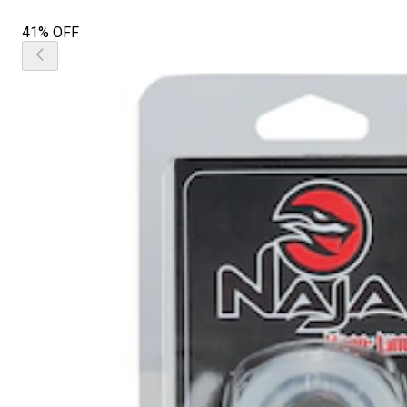
41% OFF