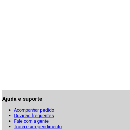
Ajuda e suporte
Acompanhar pedido
Dúvidas frequentes
Fale com a gente
Troca e arrependimento