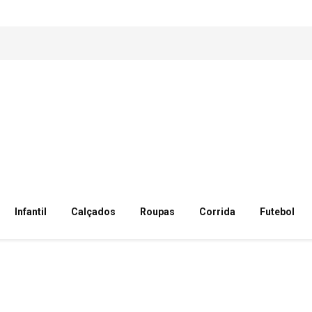
Infantil
Calçados
Roupas
Corrida
Futebol