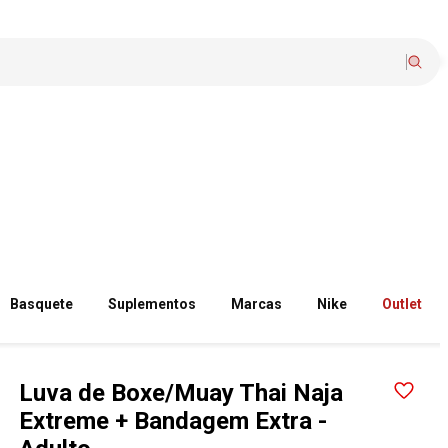
Basquete
Suplementos
Marcas
Nike
Outlet
Luva de Boxe/Muay Thai Naja
Extreme + Bandagem Extra -