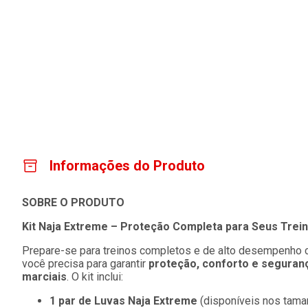
Informações do Produto
SOBRE O PRODUTO
Kit Naja Extreme – Proteção Completa para Seus Trein
Prepare-se para treinos completos e de alto desempenho
você precisa para garantir
proteção, conforto e seguran
marciais
. O kit inclui:
1 par de Luvas Naja Extreme
(disponíveis nos tam