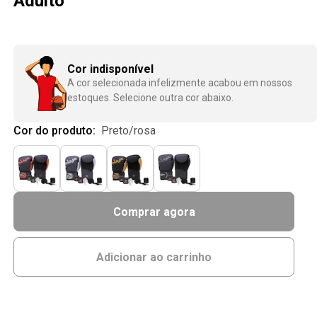
Adulto
Cor indisponível
A cor selecionada infelizmente acabou em nossos
estoques. Selecione outra cor abaixo.
Cor do produto:
preto/rosa
Comprar agora
Adicionar ao carrinho