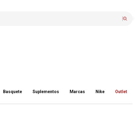
Basquete
Suplementos
Marcas
Nike
Outlet