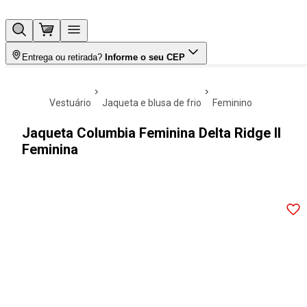
Entrega ou retirada?
Informe o seu CEP
vestuário
jaqueta e blusa de frio
feminino
Jaqueta Columbia Feminina Delta Ridge II
Feminina