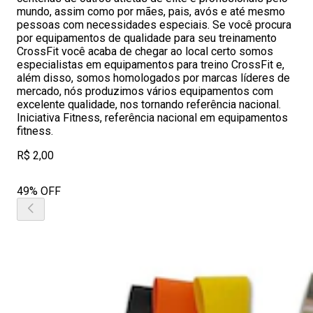
mundo, assim como por mães, pais, avós e até mesmo
pessoas com necessidades especiais. Se você procura
por equipamentos de qualidade para seu treinamento
CrossFit você acaba de chegar ao local certo somos
especialistas em equipamentos para treino CrossFit e,
além disso, somos homologados por marcas líderes de
mercado, nós produzimos vários equipamentos com
excelente qualidade, nos tornando referência nacional.
Iniciativa Fitness, referência nacional em equipamentos
fitness.
R$ 2,00
49% OFF