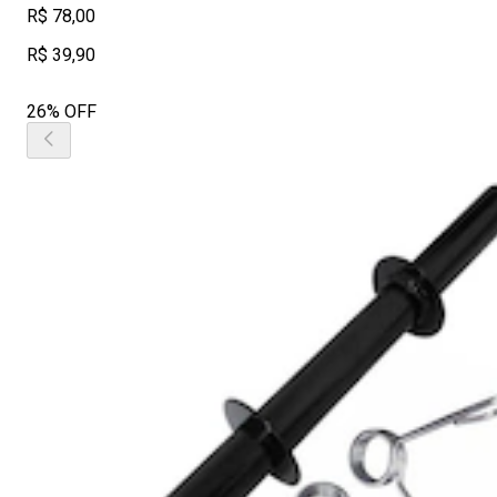
R$ 78,00
R$ 39,90
26% OFF