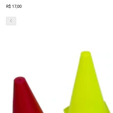
R$ 17,00