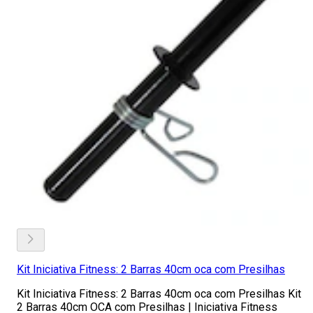
Kit Iniciativa Fitness: 2 Barras 40cm oca com Presilhas
Kit Iniciativa Fitness: 2 Barras 40cm oca com Presilhas Kit
2 Barras 40cm OCA com Presilhas | Iniciativa Fitness