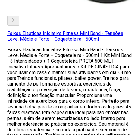
Faixas Elasticas Iniciativa Fitness Mini Band - Tensões
Leve, Média e Forte + Coqueteleira - 500ml
Faixas Elasticas Iniciativa Fitness Mini Band - Tensões
Leve, Média e Forte + Coqueteleira - 500ml 1 Kit Mini Band
- 3 Intensidades + 1 Coqueteleira PRETA 500 ML |
Iniciativa Fitness Apresentamos o Kit DE GINÁSTICA para
você usar em casa e manter suas atividades em dia. Ótimo
para Treinos funcionais, pilates, ballet power, Treinos para
aumento de performance esportiva, exercícios de
reabilitação e prevenção de lesões, resistência, força,
definição e tonificação muscular. Proporciona uma
infinidade de exercícios para o corpo inteiro. Perfeito para
levar na bolsa para te acompanhar em todos os lugares. As
faixas elásticas têm espessura ideal para não enrolar nas
pernas, além de serem texturizadas no lado interno para
melhor aderência ao praticar os exercícios. Seu material é
de ótima resistência e suporta a prática de exercícios de