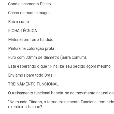
Condicionamento Físico
Ganho de massa magra
Baixo custo.
FICHA TÉCNICA
Material em ferro fundido
Pintura na coloração preta
Furo com 33mm de diâmetro (Barra comum).
Esta esperando o que? Finalize seu pedido agora mesmo.
Enviamos para todo Brasil!
TREINAMENTO FUNCIONAL
O treinamento funcional baseia-se no movimento natural do 
"No mundo Fitness, o termo treinamento Funcional tem sid
exercícios físicos?.