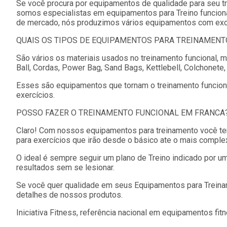
Se você procura por equipamentos de qualidade para seu tr
somos especialistas em equipamentos para Treino funcion
de mercado, nós produzimos vários equipamentos com excel
QUAIS OS TIPOS DE EQUIPAMENTOS PARA TREINAMENT
São vários os materiais usados no treinamento funcional,
Ball, Cordas, Power Bag, Sand Bags, Kettlebell, Colchonete,
Esses são equipamentos que tornam o treinamento funcion
exercícios.
POSSO FAZER O TREINAMENTO FUNCIONAL EM FRANCA
Claro! Com nossos equipamentos para treinamento você te
para exercícios que irão desde o básico ate o mais comple
O ideal é sempre seguir um plano de Treino indicado por u
resultados sem se lesionar.
Se você quer qualidade em seus Equipamentos para Treinam
detalhes de nossos produtos.
Iniciativa Fitness, referência nacional em equipamentos fit