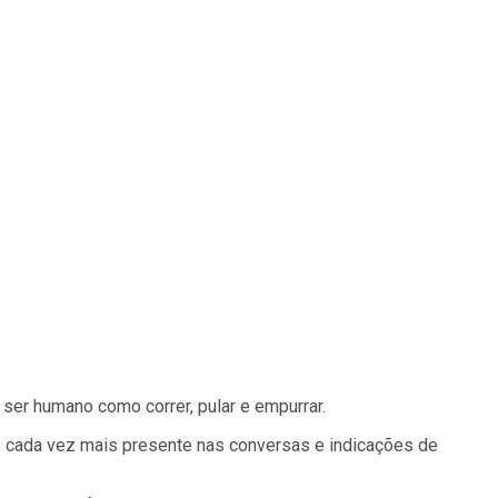
ser humano como correr, pular e empurrar.
o cada vez mais presente nas conversas e indicações de