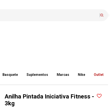
Basquete
Suplementos
Marcas
Nike
Outlet
Anilha Pintada Iniciativa Fitness -
3kg