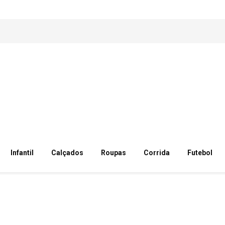
Infantil
Calçados
Roupas
Corrida
Futebol