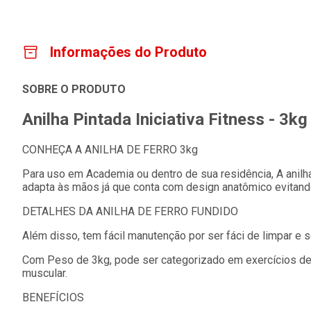
Informações do Produto
SOBRE O PRODUTO
Anilha Pintada Iniciativa Fitness - 3kg
CONHEÇA A ANILHA DE FERRO 3kg
Para uso em Academia ou dentro de sua residência, A anilh
adapta às mãos já que conta com design anatômico evitan
DETALHES DA ANILHA DE FERRO FUNDIDO
Além disso, tem fácil manutenção por ser fáci de limpar e s
Com Peso de 3kg, pode ser categorizado em exercícios de 
muscular.
BENEFÍCIOS