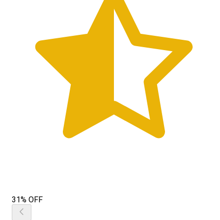
31% OFF