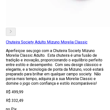
Chuteira Society Adulto Mizuno Morelia Classic
Aperfeiçoe seu jogo com a Chuteira Society Mizuno
Morelia Classic Adulto. Esta chuteira é uma fusão de
tradição e inovação, proporcionando o equilíbrio perfeito
entre estilo e desempenho. Com seu design clássico e
elegante, e a tecnologia de ponta da Mizuno, você estará
preparado para brilhar em qualquer campo society. Não
perca mais tempo, adquira já a sua Morelia Classic e
domine o jogo com confiança e estilo incomparáveis!
R$ 499,99
R$ 332,49
no Pix