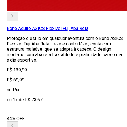
Boné Adulto ASICS Flexivel Fuji Aba Reta
Proteção e estilo em qualquer aventura com o Boné ASICS
Flexível Fuji Aba Reta. Leve e confortável, conta com
estrutura maleável que se adapta à cabeça. O design
moderno com aba reta traz atitude e praticidade para o dia
a dia esportivo.
R$ 139,99
R$ 69,99
no Pix
ou 1x de R$ 73,67
44% OFF