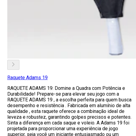
Raquete Adams 19
RAQUETE ADAMS 19: Domine a Quadra com Potência e
Durabilidade! Prepare-se para elevar seu jogo com a
RAQUETE ADAMS 19 , a escolha perfeita para quem busca
desempenho e resistência . Fabricada em alumínio de alta
qualidade , esta raquete oferece a combinação ideal de
leveza e robustez, garantindo golpes precisos e potentes.
Sinta a diferença em cada saque e voleio. A Adams 19 foi
projetada para proporcionar uma experiência de jogo
superior, seja você um iniciante entusiasmado ou um