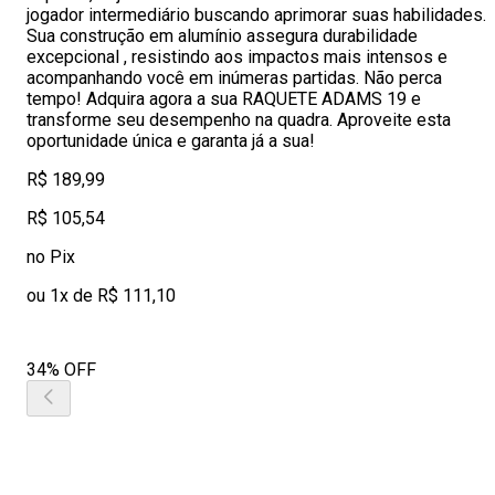
jogador intermediário buscando aprimorar suas habilidades.
Sua construção em alumínio assegura durabilidade
excepcional , resistindo aos impactos mais intensos e
acompanhando você em inúmeras partidas. Não perca
tempo! Adquira agora a sua RAQUETE ADAMS 19 e
transforme seu desempenho na quadra. Aproveite esta
oportunidade única e garanta já a sua!
R$ 189,99
R$ 105,54
no Pix
ou 1x de R$ 111,10
34% OFF