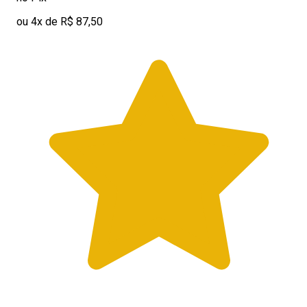
ou 4x de R$ 87,50