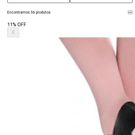
Encontramos 56 produtos
11% OFF