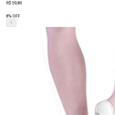
R$ 59,80
8% OFF