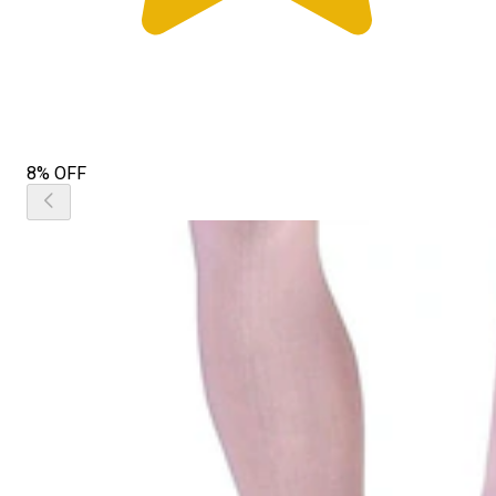
8% OFF