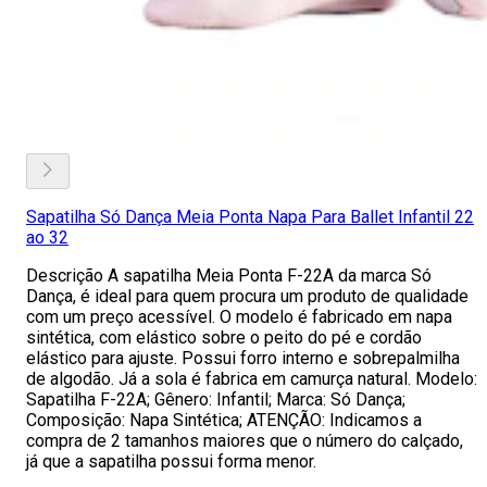
Sapatilha Só Dança Meia Ponta Napa Para Ballet Infantil 22
ao 32
Descrição A sapatilha Meia Ponta F-22A da marca Só
Dança, é ideal para quem procura um produto de qualidade
com um preço acessível. O modelo é fabricado em napa
sintética, com elástico sobre o peito do pé e cordão
elástico para ajuste. Possui forro interno e sobrepalmilha
de algodão. Já a sola é fabrica em camurça natural. Modelo:
Sapatilha F-22A; Gênero: Infantil; Marca: Só Dança;
Composição: Napa Sintética; ATENÇÃO: Indicamos a
compra de 2 tamanhos maiores que o número do calçado,
já que a sapatilha possui forma menor.