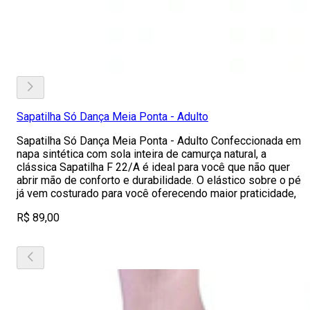
Sapatilha Só Dança Meia Ponta - Adulto
Sapatilha Só Dança Meia Ponta - Adulto Confeccionada em
napa sintética com sola inteira de camurça natural, a
clássica Sapatilha F 22/A é ideal para você que não quer
abrir mão de conforto e durabilidade. O elástico sobre o pé
já vem costurado para você oferecendo maior praticidade,
R$ 89,00