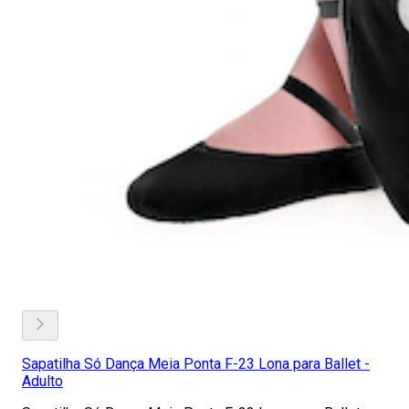
Sapatilha Só Dança Meia Ponta F-23 Lona para Ballet -
Adulto