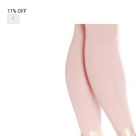
11% OFF