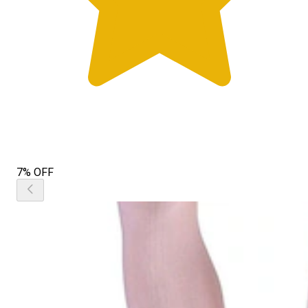
7% OFF