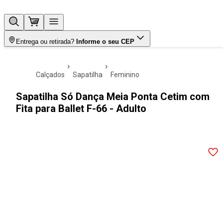
Entrega ou retirada?
Informe o seu CEP
calçados
sapatilha
feminino
Sapatilha Só Dança Meia Ponta Cetim com
Fita para Ballet F-66 - Adulto