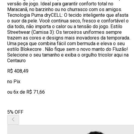
versão de jogo. Ideal para garantir conforto total no
Maracanã, no barzinho ou no churrasco com os amigos.
Tecnologia Puma dryCELL: O tecido inteligente que afasta
o suor da pele. Você continua seco, fresco e confortável o
dia todo, não importa o calor ou a tensão do jogo. Estilo
Streetwear (Camisa 3): Os terceiros uniformes sempre
trazem as cores e designs mais inovadores da temporada.
Uma peça que combina fácil com bermuda e eleva o seu
estilo Blokecore . Não fique sem o novo manto do Fluzão!
Selecione o seu tamanho e exiba o orgulho tricolor aqui na
Centauro
R$ 408,49
no Pix
ou 6x de R$ 71,66
5% OFF