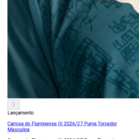
Lançamento
Camisa do Fluminense III 2026/27 Puma Torcedor
Masculina