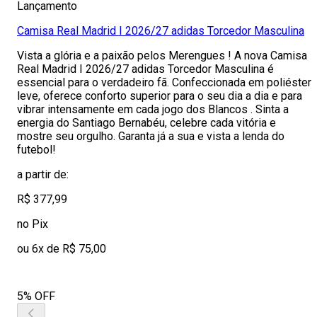
Lançamento
Camisa Real Madrid I 2026/27 adidas Torcedor Masculina
Vista a glória e a paixão pelos Merengues ! A nova Camisa
Real Madrid I 2026/27 adidas Torcedor Masculina é
essencial para o verdadeiro fã. Confeccionada em poliéster
leve, oferece conforto superior para o seu dia a dia e para
vibrar intensamente em cada jogo dos Blancos . Sinta a
energia do Santiago Bernabéu, celebre cada vitória e
mostre seu orgulho. Garanta já a sua e vista a lenda do
futebol!
a partir de:
R$ 377,99
no Pix
ou 6x de R$ 75,00
5% OFF