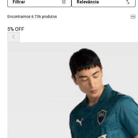
Filtrar
Relevância
Encontramos 6.736 produtos
5% OFF