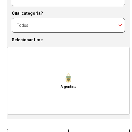
Qual categoria?
Selecionar time
Argentina