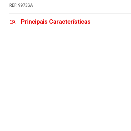
REF: 9973SA
Principais Características