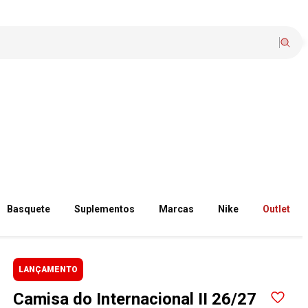
Basquete
Suplementos
Marcas
Nike
Outlet
LANÇAMENTO
Camisa do Internacional II 26/27