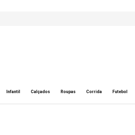
Infantil
Calçados
Roupas
Corrida
Futebol