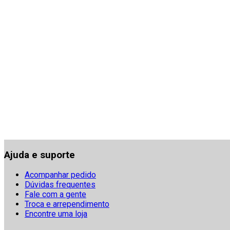
Ajuda e suporte
Acompanhar pedido
Dúvidas frequentes
Fale com a gente
Troca e arrependimento
Encontre uma loja