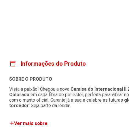
Informações do Produto
SOBRE O PRODUTO
Vista a paixão! Chegou a nova
Camisa do Internacional II
Colorado
em cada fibra de poliéster, perfeita para vibrar n
com o manto oficial. Garanta já a sua e celebre as futuras
gl
torcedor
. Seja parte da lenda!
Ver mais sobre