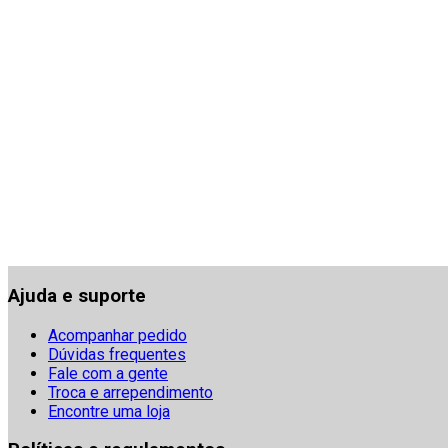
Ajuda e suporte
Acompanhar pedido
Dúvidas frequentes
Fale com a gente
Troca e arrependimento
Encontre uma loja