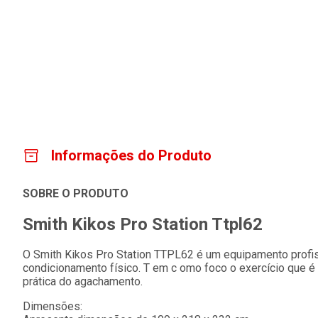
Informações do Produto
SOBRE O PRODUTO
Smith Kikos Pro Station Ttpl62
O Smith Kikos Pro Station TTPL62 é um equipamento profis
condicionamento físico. T em c omo foco o exercício que é 
prática do agachamento.
Dimensões: