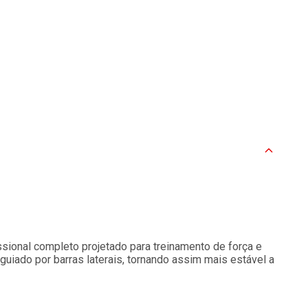
sional completo projetado para treinamento de força e
guiado por barras laterais, tornando assim mais estável a