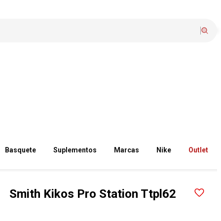
Basquete
Suplementos
Marcas
Nike
Outlet
Smith Kikos Pro Station Ttpl62