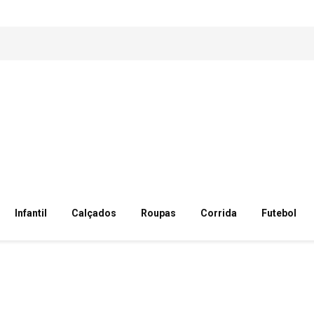
Infantil
Calçados
Roupas
Corrida
Futebol