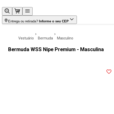
Entrega ou retirada?
Informe o seu CEP
vestuário
bermuda
masculino
Bermuda WSS Nipe Premium - Masculina