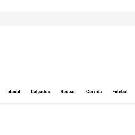
Infantil
Calçados
Roupas
Corrida
Futebol