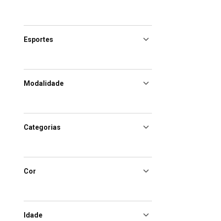
Esportes
Modalidade
Categorias
Cor
Idade