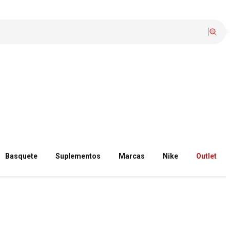
Basquete
Suplementos
Marcas
Nike
Outlet