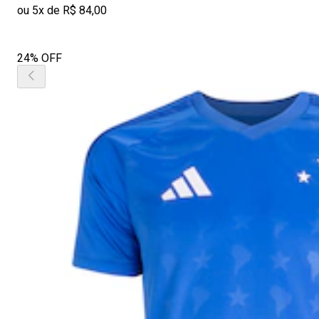
ou 5x de R$ 84,00
24% OFF