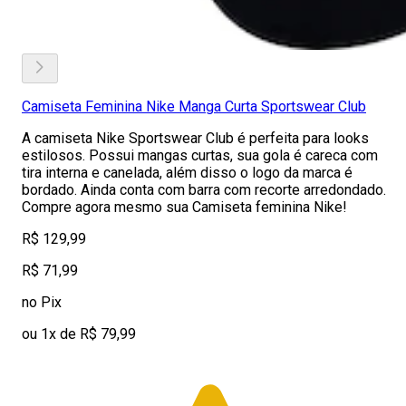
Camiseta Feminina Nike Manga Curta Sportswear Club
A camiseta Nike Sportswear Club é perfeita para looks
estilosos. Possui mangas curtas, sua gola é careca com
tira interna e canelada, além disso o logo da marca é
bordado. Ainda conta com barra com recorte arredondado.
Compre agora mesmo sua Camiseta feminina Nike!
R$ 129,99
R$ 71,99
no Pix
ou 1x de R$ 79,99