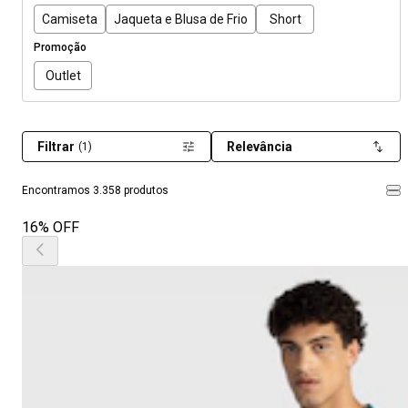
Camiseta
Jaqueta e Blusa de Frio
Short
Promoção
Outlet
Filtrar
Relevância
(1)
Encontramos 3.358 produtos
16% OFF