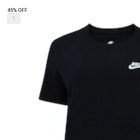
45% OFF