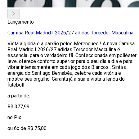
Lançamento
Camisa Real Madrid I 2026/27 adidas Torcedor Masculina
Vista a glória e a paixão pelos Merengues ! A nova Camisa
Real Madrid I 2026/27 adidas Torcedor Masculina é
essencial para o verdadeiro fã. Confeccionada em poliéster
leve, oferece conforto superior para o seu dia a dia e para
vibrar intensamente em cada jogo dos Blancos . Sinta a
energia do Santiago Bernabéu, celebre cada vitória e
mostre seu orgulho. Garanta já a sua e vista a lenda do
futebol!
a partir de:
R$ 377,99
no Pix
ou 6x de R$ 75,00