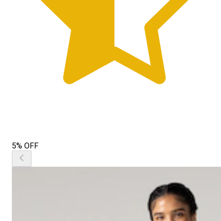
5% OFF