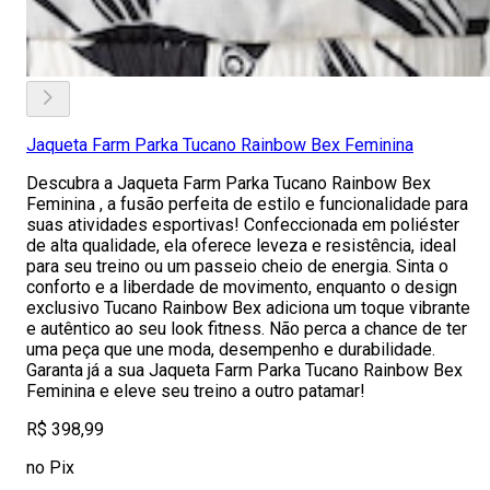
Jaqueta Farm Parka Tucano Rainbow Bex Feminina
Descubra a Jaqueta Farm Parka Tucano Rainbow Bex
Feminina , a fusão perfeita de estilo e funcionalidade para
suas atividades esportivas! Confeccionada em poliéster
de alta qualidade, ela oferece leveza e resistência, ideal
para seu treino ou um passeio cheio de energia. Sinta o
conforto e a liberdade de movimento, enquanto o design
exclusivo Tucano Rainbow Bex adiciona um toque vibrante
e autêntico ao seu look fitness. Não perca a chance de ter
uma peça que une moda, desempenho e durabilidade.
Garanta já a sua Jaqueta Farm Parka Tucano Rainbow Bex
Feminina e eleve seu treino a outro patamar!
R$ 398,99
no Pix