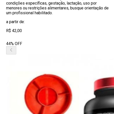
condições específicas, gestação, lactação, uso por
menores ou restrições alimentares, busque orientação de
um profissional habilitado.
a partir de:
R$ 42,00
44% OFF