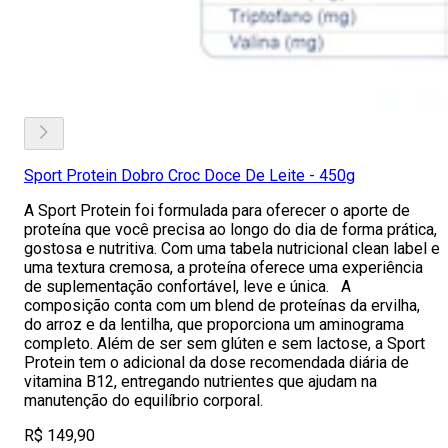
Sport Protein Dobro Croc Doce De Leite - 450g
A Sport Protein foi formulada para oferecer o aporte de
proteína que você precisa ao longo do dia de forma prática,
gostosa e nutritiva. Com uma tabela nutricional clean label e
uma textura cremosa, a proteína oferece uma experiência
de suplementação confortável, leve e única. A
composição conta com um blend de proteínas da ervilha,
do arroz e da lentilha, que proporciona um aminograma
completo. Além de ser sem glúten e sem lactose, a Sport
Protein tem o adicional da dose recomendada diária de
vitamina B12, entregando nutrientes que ajudam na
manutenção do equilíbrio corporal.
R$ 149,90