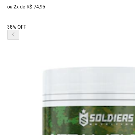
ou 2x de R$ 74,95
38% OFF