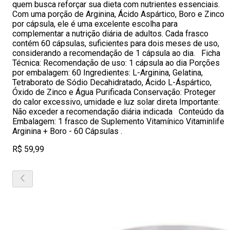
quem busca reforçar sua dieta com nutrientes essenciais.
Com uma porção de Arginina, Ácido Aspártico, Boro e Zinco
por cápsula, ele é uma excelente escolha para
complementar a nutrição diária de adultos. Cada frasco
contém 60 cápsulas, suficientes para dois meses de uso,
considerando a recomendação de 1 cápsula ao dia. Ficha
Técnica: Recomendação de uso: 1 cápsula ao dia Porções
por embalagem: 60 Ingredientes: L-Arginina, Gelatina,
Tetraborato de Sódio Decahidratado, Ácido L-Áspártico,
Óxido de Zinco e Água Purificada Conservação: Proteger
do calor excessivo, umidade e luz solar direta Importante:
Não exceder a recomendação diária indicada Conteúdo da
Embalagem: 1 frasco de Suplemento Vitamínico Vitaminlife
Arginina + Boro - 60 Cápsulas .
R$ 59,99