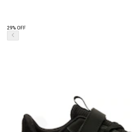
29% OFF