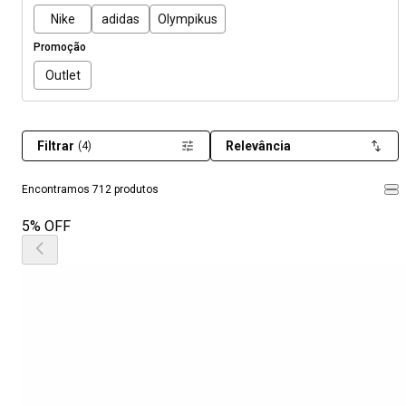
Nike
adidas
Olympikus
Promoção
Outlet
Filtrar
Relevância
(4)
Encontramos 712 produtos
5% OFF