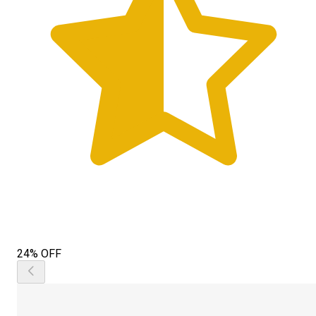
24% OFF