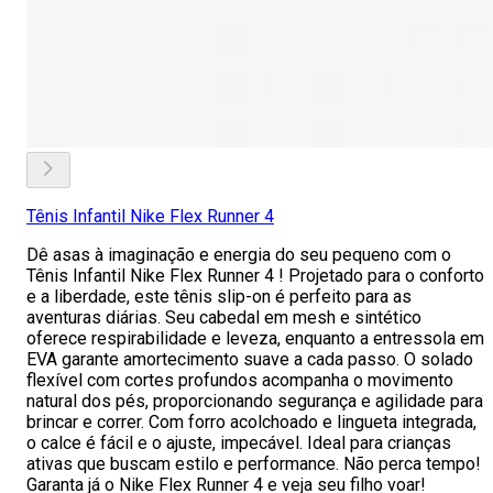
Tênis Infantil Nike Flex Runner 4
Dê asas à imaginação e energia do seu pequeno com o
Tênis Infantil Nike Flex Runner 4 ! Projetado para o conforto
e a liberdade, este tênis slip-on é perfeito para as
aventuras diárias. Seu cabedal em mesh e sintético
oferece respirabilidade e leveza, enquanto a entressola em
EVA garante amortecimento suave a cada passo. O solado
flexível com cortes profundos acompanha o movimento
natural dos pés, proporcionando segurança e agilidade para
brincar e correr. Com forro acolchoado e lingueta integrada,
o calce é fácil e o ajuste, impecável. Ideal para crianças
ativas que buscam estilo e performance. Não perca tempo!
Garanta já o Nike Flex Runner 4 e veja seu filho voar!