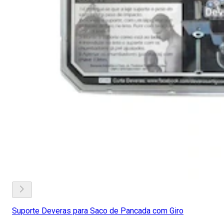
Suporte Deveras para Saco de Pancada com Giro