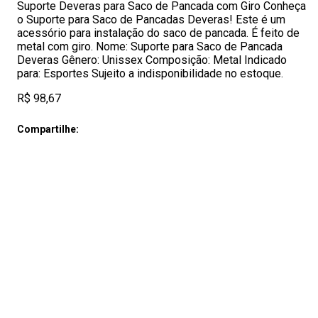
Suporte Deveras para Saco de Pancada com Giro Conheça
o Suporte para Saco de Pancadas Deveras! Este é um
acessório para instalação do saco de pancada. É feito de
metal com giro. Nome: Suporte para Saco de Pancada
Deveras Gênero: Unissex Composição: Metal Indicado
para: Esportes Sujeito a indisponibilidade no estoque.
R$ 98,67
Compartilhe: