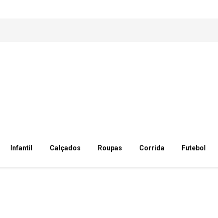
Infantil
Calçados
Roupas
Corrida
Futebol