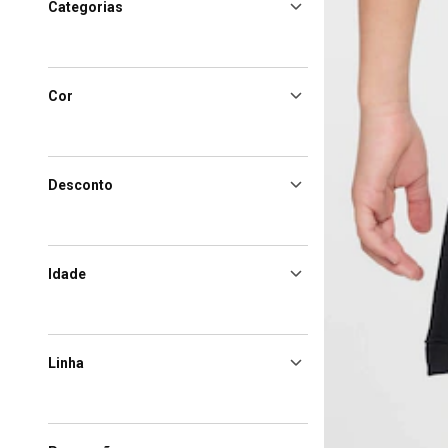
Categorias
Cor
Desconto
Idade
Linha