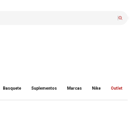
Basquete
Suplementos
Marcas
Nike
Outlet