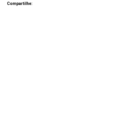
Compartilhe: